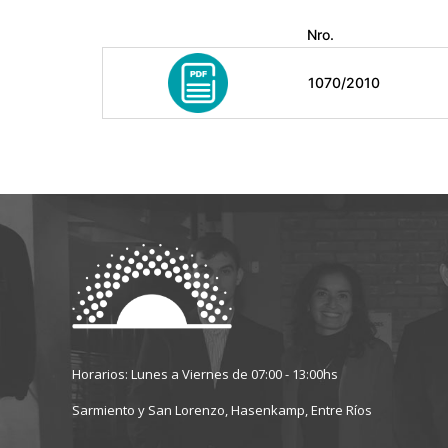
Nro.
1070/2010
Horarios: Lunes a Viernes de 07:00 - 13:00hs
Sarmiento y San Lorenzo, Hasenkamp, Entre Ríos