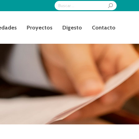
Search:
edades
Proyectos
Digesto
Contacto