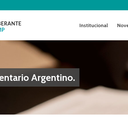
Institucional
Nov
entario Argentino.