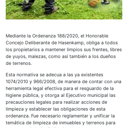
Mediante la Ordenanza 188/2020, el Honorable
Concejo Deliberante de Hasenkamp, obliga a todos
los propietarios a mantener limpios sus frentes, libres
de yuyos, malezas, como así también a los dueños
de terrenos.
Esta normativa se adecua a las ya existentes
1074/2010 y 966/2008, de manera de contar con una
herramienta legal efectiva para el resguardo de la
higiene pública, y otorga al Ejecutivo municipal las
precauciones legales para realizar acciones de
limpieza y establecer las obligaciones de esta
ordenanza. Fue necesario reglamentar y unificar la
temática de limpieza de inmuebles y terrenos para