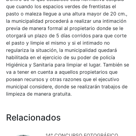
que cuando los espacios verdes de frentistas el
pasto o maleza llegue a una altura mayor de 20 cm.,
la municipalidad procederá a realizar una intimación
previa de manera formal al propietario donde se le
otorgará un plazo de 5 días corridos para que corte
el pasto y limpie el mismo y si el intimado no
regulariza la situación, la municipalidad quedará
habilitada en el ejercicio de su poder de policía
Higiénica y Sanitaria para limpiar el lugar. También se
va a tener en cuenta a aquellos propietarios que
posean recursos y otras razones que el ejecutivo
municipal considere, donde se realizarán trabajos de
limpieza de manera gratuita.
Relacionados
14° CONCURSO FOTOGRÁFICO