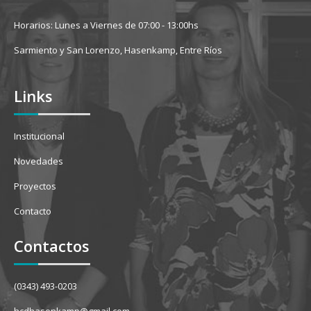
Horarios: Lunes a Viernes de 07:00 - 13:00hs
Sarmiento y San Lorenzo, Hasenkamp, Entre Ríos
Links
Institucional
Novedades
Proyectos
Contacto
Contactos
(0343) 493-0203