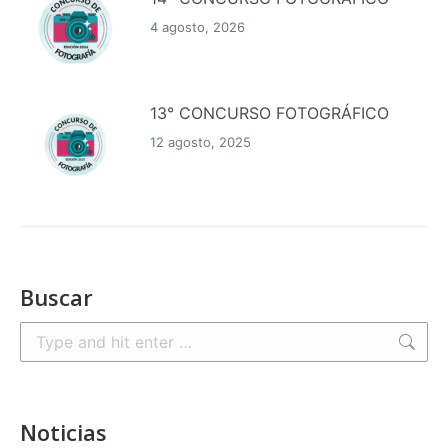
4 agosto, 2026
13° CONCURSO FOTOGRÁFICO
12 agosto, 2025
Buscar
Search:
Noticias