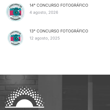
14° CONCURSO FOTOGRÁFICO
4 agosto, 2026
13° CONCURSO FOTOGRÁFICO
12 agosto, 2025