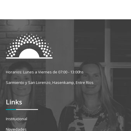
Horarios: Lunes a Viernes de 07:00 - 13:00hs
Sarmiento y San Lorenzo, Hasenkamp, Entre Ríos
Links
Institucional
Novedades