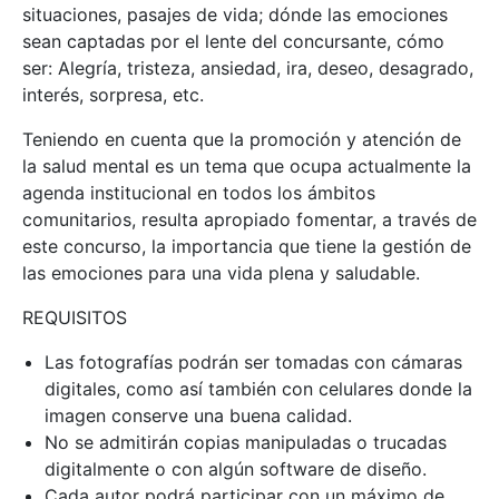
situaciones, pasajes de vida; dónde las emociones
sean captadas por el lente del concursante, cómo
ser: Alegría, tristeza, ansiedad, ira, deseo, desagrado,
interés, sorpresa, etc.
Teniendo en cuenta que la promoción y atención de
la salud mental es un tema que ocupa actualmente la
agenda institucional en todos los ámbitos
comunitarios, resulta apropiado fomentar, a través de
este concurso, la importancia que tiene la gestión de
las emociones para una vida plena y saludable.
REQUISITOS
Las fotografías podrán ser tomadas con cámaras
digitales, como así también con celulares donde la
imagen conserve una buena calidad.
No se admitirán copias manipuladas o trucadas
digitalmente o con algún software de diseño.
Cada autor podrá participar con un máximo de