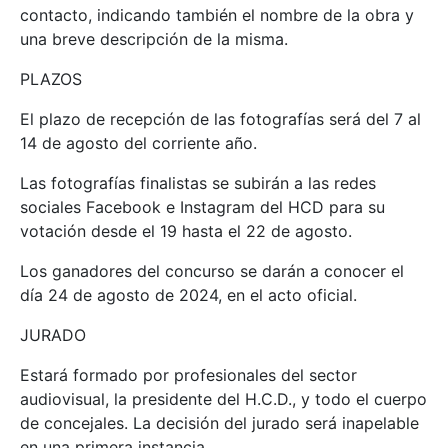
contacto, indicando también el nombre de la obra y
una breve descripción de la misma.
PLAZOS
El plazo de recepción de las fotografías será del 7 al
14 de agosto del corriente año.
Las fotografías finalistas se subirán a las redes
sociales Facebook e Instagram del HCD para su
votación desde el 19 hasta el 22 de agosto.
Los ganadores del concurso se darán a conocer el
día 24 de agosto de 2024, en el acto oficial.
JURADO
Estará formado por profesionales del sector
audiovisual, la presidente del H.C.D., y todo el cuerpo
de concejales. La decisión del jurado será inapelable
en una primera instancia.