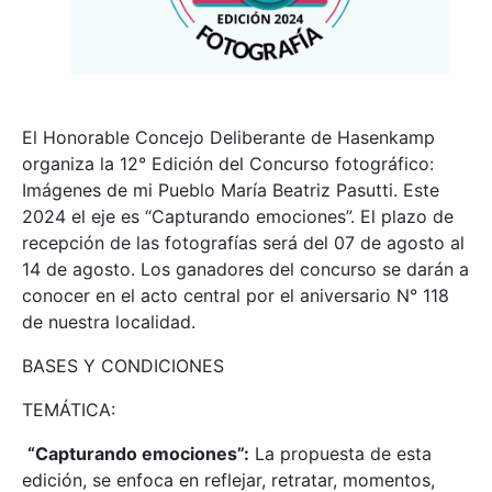
El Honorable Concejo Deliberante de Hasenkamp
organiza la 12° Edición del Concurso fotográfico:
Imágenes de mi Pueblo María Beatriz Pasutti. Este
2024 el eje es “Capturando emociones”. El plazo de
recepción de las fotografías será del 07 de agosto al
14 de agosto. Los ganadores del concurso se darán a
conocer en el acto central por el aniversario N° 118
de nuestra localidad.
BASES Y CONDICIONES
TEMÁTICA:
“Capturando emociones”:
La propuesta de esta
edición, se enfoca en reflejar, retratar, momentos,