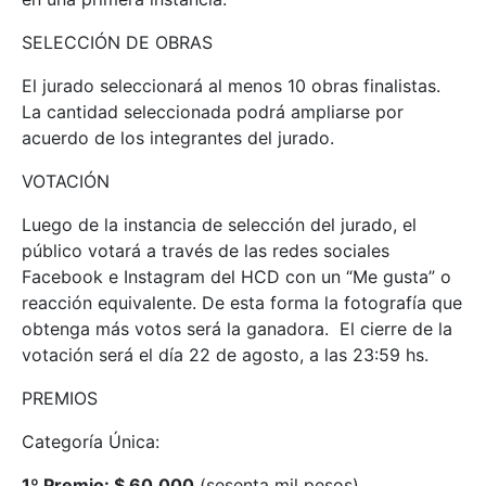
SELECCIÓN DE OBRAS
El jurado seleccionará al menos 10 obras finalistas.
La cantidad seleccionada podrá ampliarse por
acuerdo de los integrantes del jurado.
VOTACIÓN
Luego de la instancia de selección del jurado, el
público votará a través de las redes sociales
Facebook e Instagram del HCD con un “Me gusta” o
reacción equivalente. De esta forma la fotografía que
obtenga más votos será la ganadora. El cierre de la
votación será el día 22 de agosto, a las 23:59 hs.
PREMIOS
Categoría Única:
1º Premio: $ 60.000
(sesenta mil pesos)