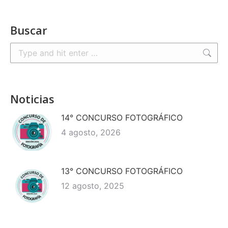
Buscar
Search:
Noticias
14° CONCURSO FOTOGRÁFICO
4 agosto, 2026
13° CONCURSO FOTOGRÁFICO
12 agosto, 2025