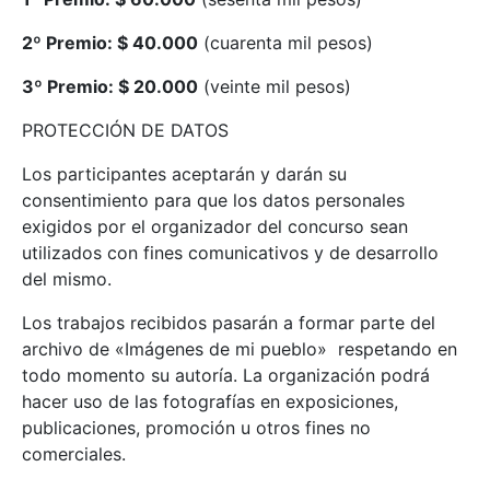
2º Premio: $ 40.000
(cuarenta mil pesos)
3º Premio: $ 20.000
(veinte mil pesos)
PROTECCIÓN DE DATOS
Los participantes aceptarán y darán su
consentimiento para que los datos personales
exigidos por el organizador del concurso sean
utilizados con fines comunicativos y de desarrollo
del mismo.
Los trabajos recibidos pasarán a formar parte del
archivo de «Imágenes de mi pueblo» respetando en
todo momento su autoría. La organización podrá
hacer uso de las fotografías en exposiciones,
publicaciones, promoción u otros fines no
comerciales.