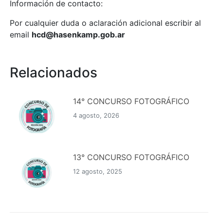
Información de contacto:
Por cualquier duda o aclaración adicional escribir al
email
hcd@hasenkamp.gob.ar
Relacionados
14° CONCURSO FOTOGRÁFICO
4 agosto, 2026
13° CONCURSO FOTOGRÁFICO
12 agosto, 2025