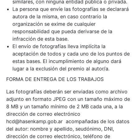
similares, con ninguna entidad pública o privada.
La persona que envíe las fotografías se declarará
autora de la misma, en caso contrario la
organización se exime de cualquier
responsabilidad que pueda derivarse de la
infracción de esta base.
El envío de fotografías lleva implícita la
aceptación de todos y cada uno de los puntos de
estas bases. El incumplimiento de alguno dará
lugar a la exclusión del premio al autor/a.
FORMA DE ENTREGA DE LOS TRABAJOS
Las fotografías deberán ser enviadas como archivo
adjunto en formato JPEG con un tamaño máximo de
8 MB y un tamaño mínimo de 2 MB cada una, a la
dirección de correo electrónico
hcd@hasenkamp.gob.ar acompañadas de los datos
del autor: nombre y apellido, seudónimo, DNI,
dirección de correo electrónico, teléfono de