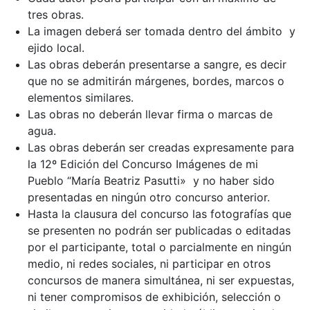
tres obras.
La imagen deberá ser tomada dentro del ámbito y
ejido local.
Las obras deberán presentarse a sangre, es decir
que no se admitirán márgenes, bordes, marcos o
elementos similares.
Las obras no deberán llevar firma o marcas de
agua.
Las obras deberán ser creadas expresamente para
la 12º Edición del Concurso Imágenes de mi
Pueblo “María Beatriz Pasutti» y no haber sido
presentadas en ningún otro concurso anterior.
Hasta la clausura del concurso las fotografías que
se presenten no podrán ser publicadas o editadas
por el participante, total o parcialmente en ningún
medio, ni redes sociales, ni participar en otros
concursos de manera simultánea, ni ser expuestas,
ni tener compromisos de exhibición, selección o