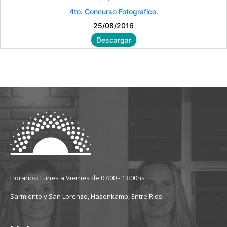
4to. Concurso Fotográfico.
25/08/2016
Descargar
Horarios: Lunes a Viernes de 07:00 - 13:00hs
Sarmiento y San Lorenzo, Hasenkamp, Entre Ríos