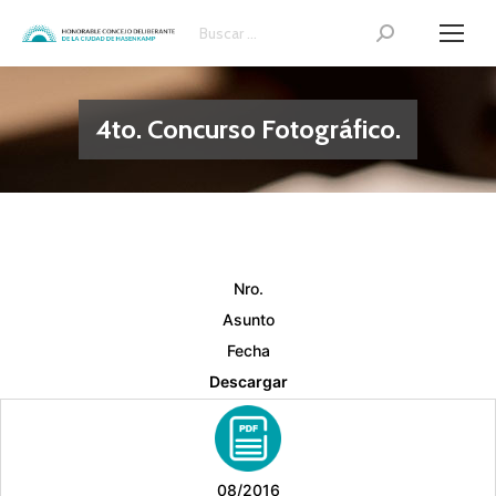
Search:
4to. Concurso Fotográfico.
Nro.
Asunto
Fecha
Descargar
08/2016