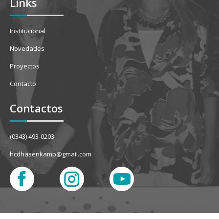
Links
Institucional
Novedades
Proyectos
Contacto
Contactos
(0343) 493-0203
hcdhasenkamp@gmail.com