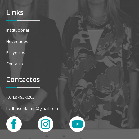
Links
Institucional
Novedades
Proyectos
Contacto
Contactos
(0343) 493-0203
hcdhasenkamp@gmail.com