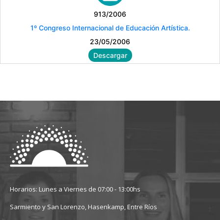
913/2006
1º Congreso Internacional de Educación Artística.
23/05/2006
Descargar
Horarios: Lunes a Viernes de 07:00 - 13:00hs
Sarmiento y San Lorenzo, Hasenkamp, Entre Ríos