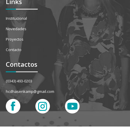
Links
Institucional
Novedades
Proyectos
Contacto
Contactos
(0343) 493-0203
hcdhasenkamp@gmail.com