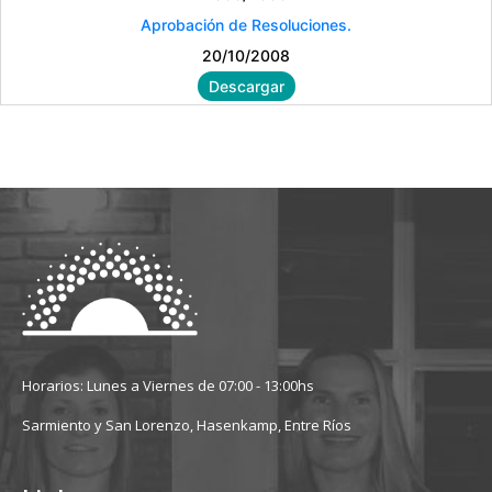
Aprobación de Resoluciones.
20/10/2008
Descargar
Horarios: Lunes a Viernes de 07:00 - 13:00hs
Sarmiento y San Lorenzo, Hasenkamp, Entre Ríos