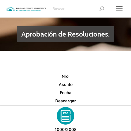
Search:
Aprobación de Resoluciones.
Nro.
Asunto
Fecha
Descargar
1000/2008