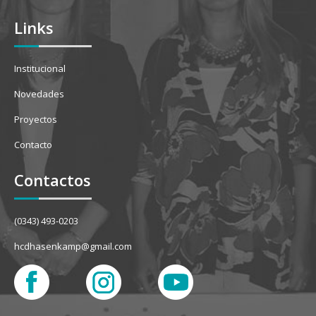
Links
Institucional
Novedades
Proyectos
Contacto
Contactos
(0343) 493-0203
hcdhasenkamp@gmail.com