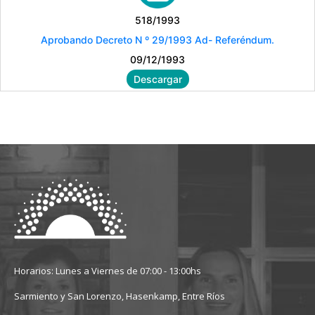
518/1993
Aprobando Decreto N º 29/1993 Ad- Referéndum.
09/12/1993
Descargar
Horarios: Lunes a Viernes de 07:00 - 13:00hs
Sarmiento y San Lorenzo, Hasenkamp, Entre Ríos