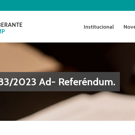
Institucional
Nov
 83/2023 Ad- Referéndum.