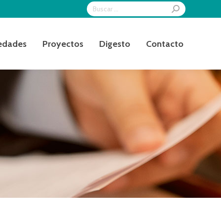
Search:
edades
Proyectos
Digesto
Contacto