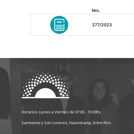
Nro.
277/2023
Horarios: Lunes a Viernes de 07:00 - 13:00hs
Sarmiento y San Lorenzo, Hasenkamp, Entre Ríos