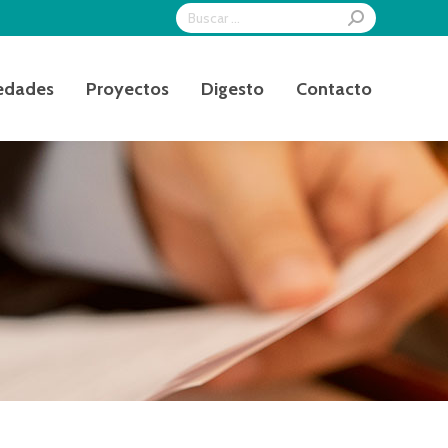
Search:
edades
Proyectos
Digesto
Contacto