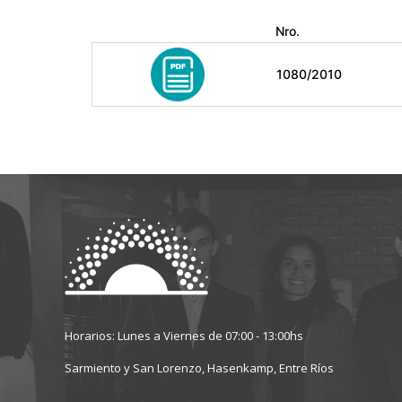
Nro.
1080/2010
Horarios: Lunes a Viernes de 07:00 - 13:00hs
Sarmiento y San Lorenzo, Hasenkamp, Entre Ríos