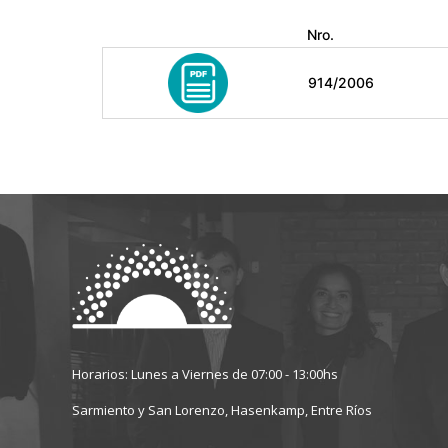
Nro.
914/2006
Horarios: Lunes a Viernes de 07:00 - 13:00hs
Sarmiento y San Lorenzo, Hasenkamp, Entre Ríos