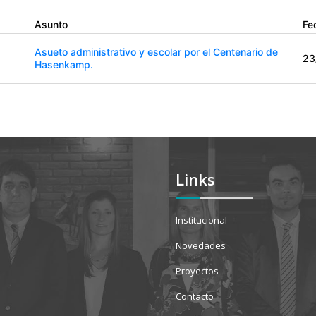
Asunto
Fe
Asueto administrativo y escolar por el Centenario de
23
Hasenkamp.
Links
Institucional
Novedades
Proyectos
Contacto