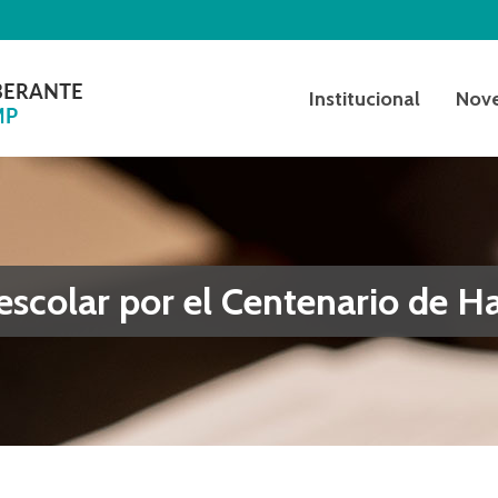
Institucional
Nov
 escolar por el Centenario de 