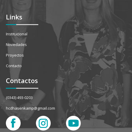
Links
Institucional
Novedades
Proyectos
Contacto
Contactos
(0343) 493-0203
hcdhasenkamp@gmail.com