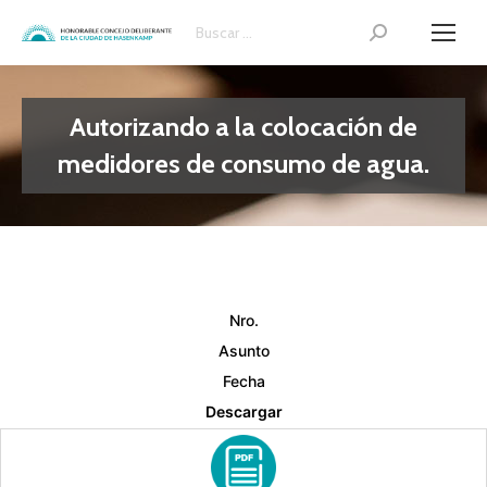
Search:
Autorizando a la colocación de
medidores de consumo de agua.
Nro.
Asunto
Fecha
Descargar