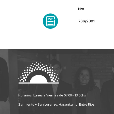
Nro.
766/2001
Horarios: Lunes a Viernes de 07:00 - 13:00hs
Sarmiento y San Lorenzo, Hasenkamp, Entre Ríos