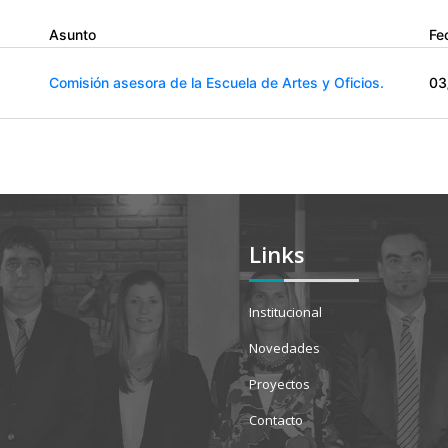
Asunto
Fe
Comisión asesora de la Escuela de Artes y Oficios.
03
Links
Institucional
Novedades
Proyectos
Contacto