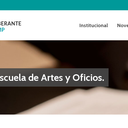
Institucional
Nov
scuela de Artes y Oficios.