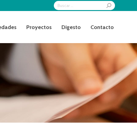
Search:
edades
Proyectos
Digesto
Contacto