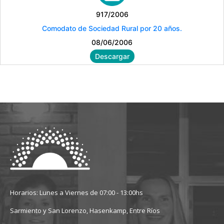
917/2006
Comodato de Sociedad Rural por 20 años.
08/06/2006
Descargar
Horarios: Lunes a Viernes de 07:00 - 13:00hs
Sarmiento y San Lorenzo, Hasenkamp, Entre Ríos