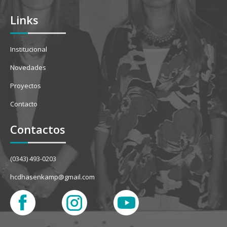
Links
Institucional
Novedades
Proyectos
Contacto
Contactos
(0343) 493-0203
hcdhasenkamp@gmail.com