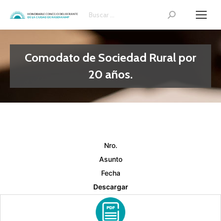
Search:
Comodato de Sociedad Rural por
20 años.
Nro.
Asunto
Fecha
Descargar