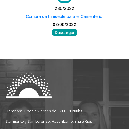
230/2022
Compra de Inmueble para el Cementerio.
02/06/2022
Descargar
Horarios: Lunes a Viernes de 07:00 - 13:00hs
Sarmiento y San Lorenzo, Hasenkamp, Entre Ríos