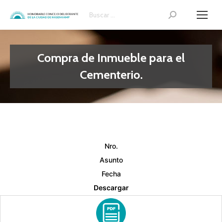
Search:
Compra de Inmueble para el
Cementerio.
Nro.
Asunto
Fecha
Descargar