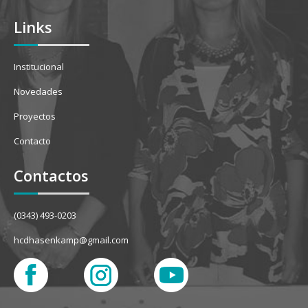
Links
Institucional
Novedades
Proyectos
Contacto
Contactos
(0343) 493-0203
hcdhasenkamp@gmail.com