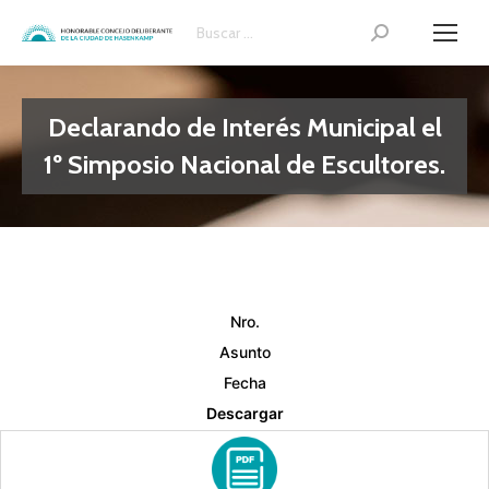
Search:
Declarando de Interés Municipal el
1º Simposio Nacional de Escultores.
Nro.
Asunto
Fecha
Descargar