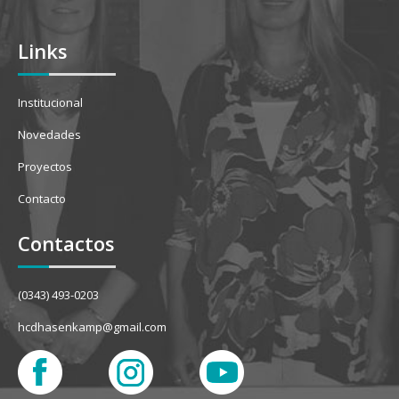
Links
Institucional
Novedades
Proyectos
Contacto
Contactos
(0343) 493-0203
hcdhasenkamp@gmail.com