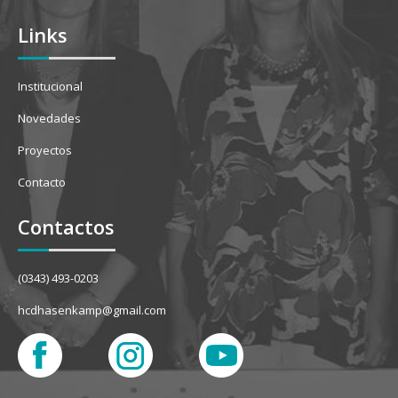
Links
Institucional
Novedades
Proyectos
Contacto
Contactos
(0343) 493-0203
hcdhasenkamp@gmail.com