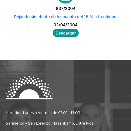
837/2004
Dejando sin efecto el descuento del 15 % a frentistas.
02/04/2004
Descargar
Horarios: Lunes a Viernes de 07:00 - 13:00hs
Sarmiento y San Lorenzo, Hasenkamp, Entre Ríos