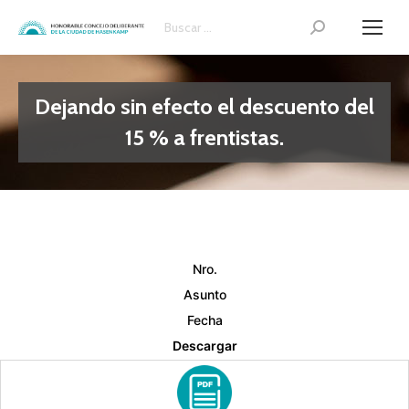
Search:
Dejando sin efecto el descuento del
15 % a frentistas.
Nro.
Asunto
Fecha
Descargar