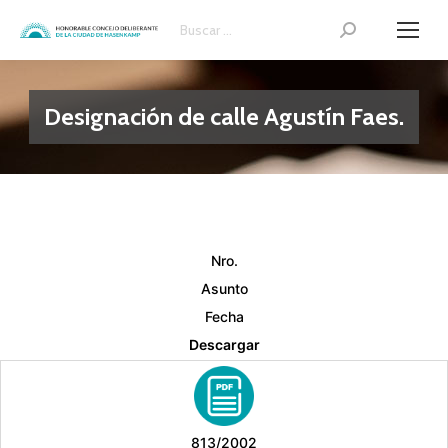
Search:
Designación de calle Agustín Faes.
Nro.
Asunto
Fecha
Descargar
813/2002