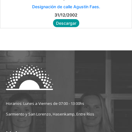
Designación de calle Agustín Faes.
31/12/2002
Descargar
Horarios: Lunes a Viernes de 07:00 - 13:00hs
Sarmiento y San Lorenzo, Hasenkamp, Entre Ríos