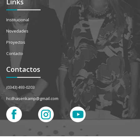
Links
Institucional
Novedades
Proyectos
Contacto
Contactos
(0343) 493-0203
hcdhasenkamp@gmail.com