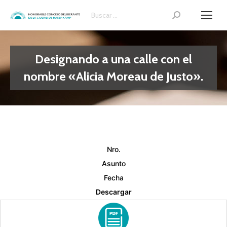
Search:
Designando a una calle con el
nombre «Alicia Moreau de Justo».
Nro.
Asunto
Fecha
Descargar