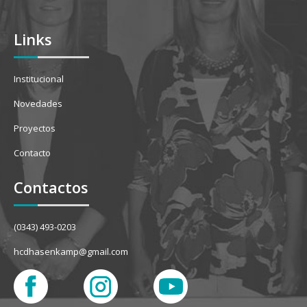
Links
Institucional
Novedades
Proyectos
Contacto
Contactos
(0343) 493-0203
hcdhasenkamp@gmail.com