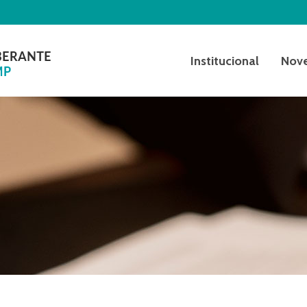
Institucional
Nov