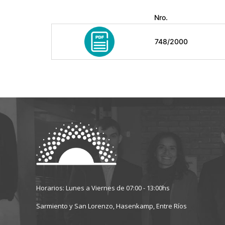
Nro.
748/2000
Horarios: Lunes a Viernes de 07:00 - 13:00hs
Sarmiento y San Lorenzo, Hasenkamp, Entre Ríos