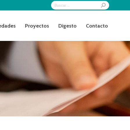
Search:
edades
Proyectos
Digesto
Contacto