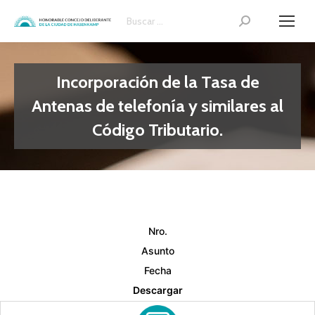
Search:
Incorporación de la Tasa de
Antenas de telefonía y similares al
Código Tributario.
Nro.
Asunto
Fecha
Descargar