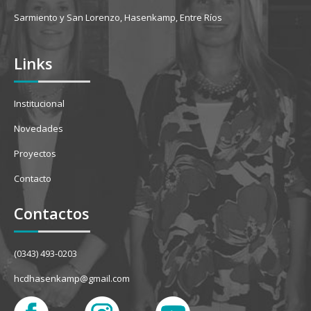
Sarmiento y San Lorenzo, Hasenkamp, Entre Ríos
Links
Institucional
Novedades
Proyectos
Contacto
Contactos
(0343) 493-0203
hcdhasenkamp@gmail.com