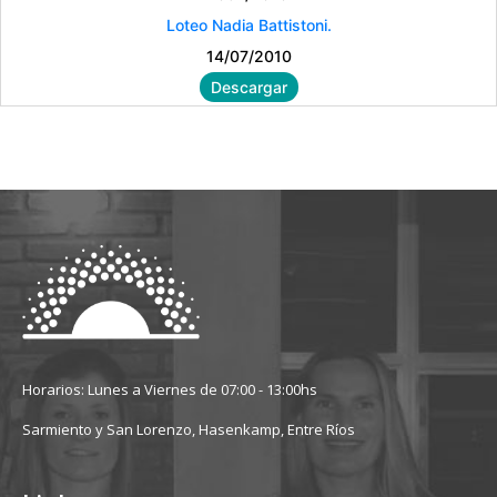
Loteo Nadia Battistoni.
14/07/2010
Descargar
Horarios: Lunes a Viernes de 07:00 - 13:00hs
Sarmiento y San Lorenzo, Hasenkamp, Entre Ríos