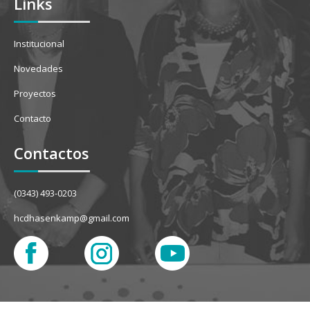
Links
Institucional
Novedades
Proyectos
Contacto
Contactos
(0343) 493-0203
hcdhasenkamp@gmail.com