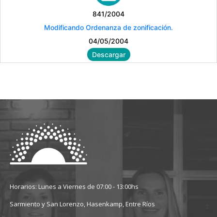
841/2004
Modificando Ordenanza de zonificación.
04/05/2004
Descargar
Horarios: Lunes a Viernes de 07:00 - 13:00hs
Sarmiento y San Lorenzo, Hasenkamp, Entre Ríos