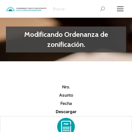
Search:
Modificando Ordenanza de
zonificación.
Nro.
Asunto
Fecha
Descargar