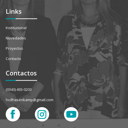
Links
Institucional
Novedades
Proyectos
Contacto
Contactos
(0343) 493-0203
hcdhasenkamp@gmail.com