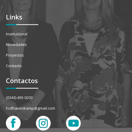
Links
Institucional
Novedades
Proyectos
Contacto
Contactos
(0343) 493-0203
hcdhasenkamp@gmail.com