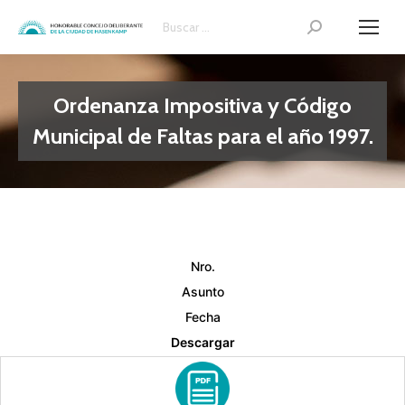
Search:
Ordenanza Impositiva y Código
Municipal de Faltas para el año 1997.
Nro.
Asunto
Fecha
Descargar