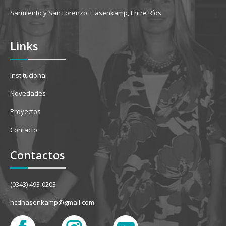
Sarmiento y San Lorenzo, Hasenkamp, Entre Ríos
Links
Institucional
Novedades
Proyectos
Contacto
Contactos
(0343) 493-0203
hcdhasenkamp@gmail.com