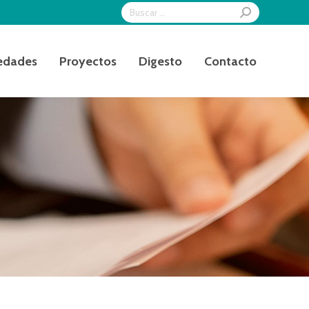
Search:
edades
Proyectos
Digesto
Contacto