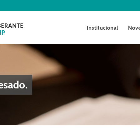
Institucional
Nov
esado.