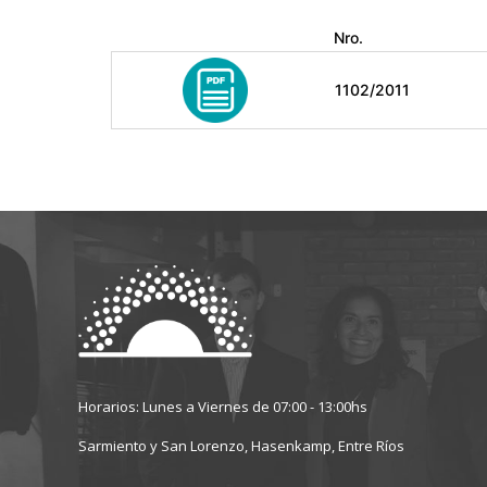
Nro.
1102/2011
Horarios: Lunes a Viernes de 07:00 - 13:00hs
Sarmiento y San Lorenzo, Hasenkamp, Entre Ríos