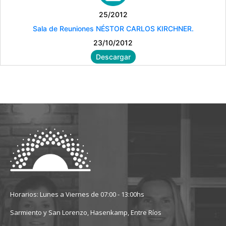
25/2012
Sala de Reuniones NÉSTOR CARLOS KIRCHNER.
23/10/2012
Descargar
Horarios: Lunes a Viernes de 07:00 - 13:00hs
Sarmiento y San Lorenzo, Hasenkamp, Entre Ríos