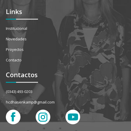
Links
Institucional
Novedades
Proyectos
Contacto
Contactos
(0343) 493-0203
hcdhasenkamp@gmail.com