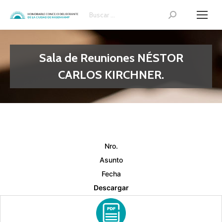
Search:
Sala de Reuniones NÉSTOR
CARLOS KIRCHNER.
Nro.
Asunto
Fecha
Descargar