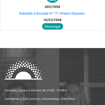
685/1998
Subsidio a Escuela N º 71 «Pedro Goyena».
16/03/1998
Descargar
Horarios: Lunes a Viernes de 07:00 - 13:00hs
Sarmiento y San Lorenzo, Hasenkamp, Entre Ríos