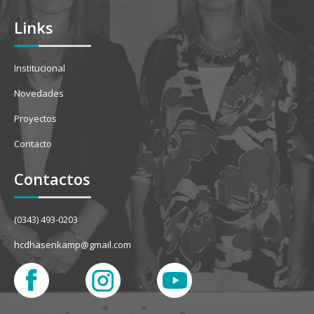
Links
Institucional
Novedades
Proyectos
Contacto
Contactos
(0343) 493-0203
hcdhasenkamp@gmail.com