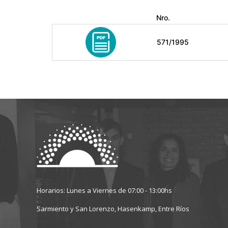
Nro.
571/1995
Horarios: Lunes a Viernes de 07:00 - 13:00hs
Sarmiento y San Lorenzo, Hasenkamp, Entre Ríos