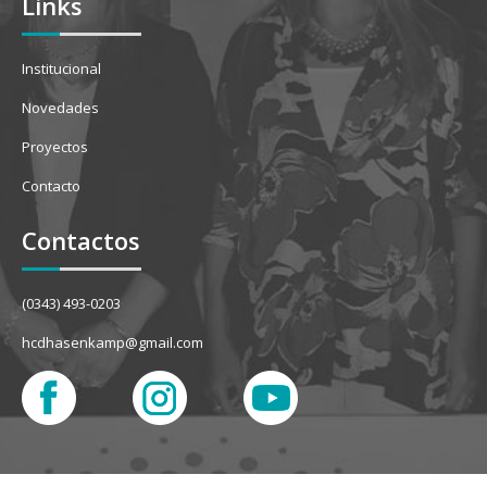
Links
Institucional
Novedades
Proyectos
Contacto
Contactos
(0343) 493-0203
hcdhasenkamp@gmail.com