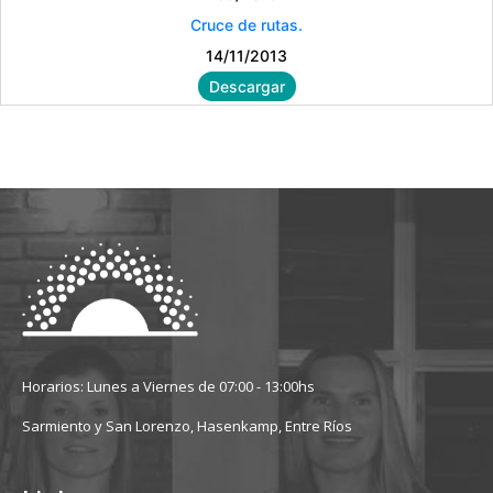
Cruce de rutas.
14/11/2013
Descargar
Horarios: Lunes a Viernes de 07:00 - 13:00hs
Sarmiento y San Lorenzo, Hasenkamp, Entre Ríos