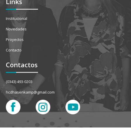
Links
Institucional
Novedades
Proyectos
Contacto
Contactos
(0343) 493-0203
hcdhasenkamp@gmail.com