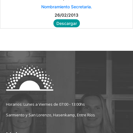
Nombramiento Secretaria.
26/02/2013
Descargar
Horarios: Lunes a Viernes de 07:00 - 13:00hs
Sarmiento y San Lorenzo, Hasenkamp, Entre Ríos