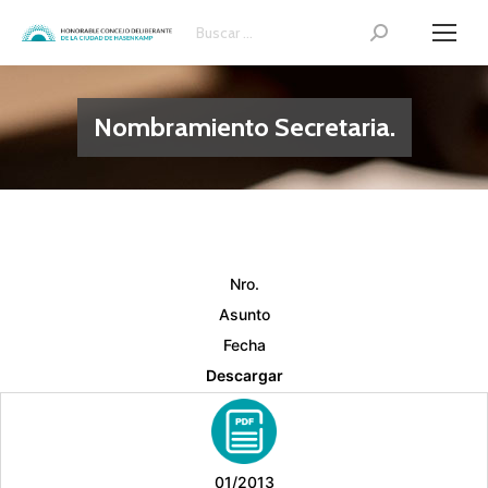
Search:
Nombramiento Secretaria.
Nro.
Asunto
Fecha
Descargar
01/2013