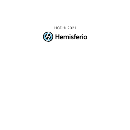
HCD ® 2021