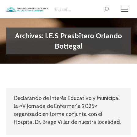
Search:
Archives:
I.E.S Presbítero Orlando
Bottegal
Declarando de Interés Educativo y Municipal
la «V Jornada de Enfermería 2025»
organizado en forma conjunta con el
Hospital Dr. Brage Villar de nuestra localidad.