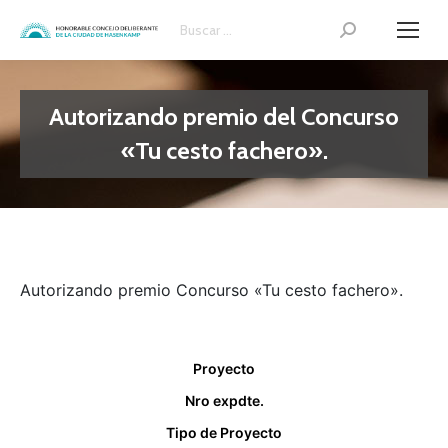
Search:
Autorizando premio del Concurso
«Tu cesto fachero».
Autorizando premio Concurso «Tu cesto fachero».
Proyecto
Nro expdte.
Tipo de Proyecto