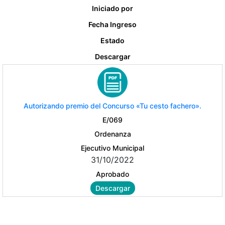
Iniciado por
Fecha Ingreso
Estado
Descargar
Autorizando premio del Concurso «Tu cesto fachero».
E/069
Ordenanza
Ejecutivo Municipal
31/10/2022
Aprobado
Descargar