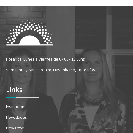
Horarios: Lunes a Viernes de 07:00 - 13:00hs
Sarmiento y San Lorenzo, Hasenkamp, Entre Ríos
Links
Institucional
Novedades
Proyectos