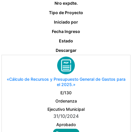
Nro expdte.
Tipo de Proyecto
Iniciado por
Fecha Ingreso
Estado
Descargar
«Cálculo de Recursos y Presupuesto General de Gastos para
el 2025.»
E/130
Ordenanza
Ejecutivo Municipal
31/10/2024
Aprobado