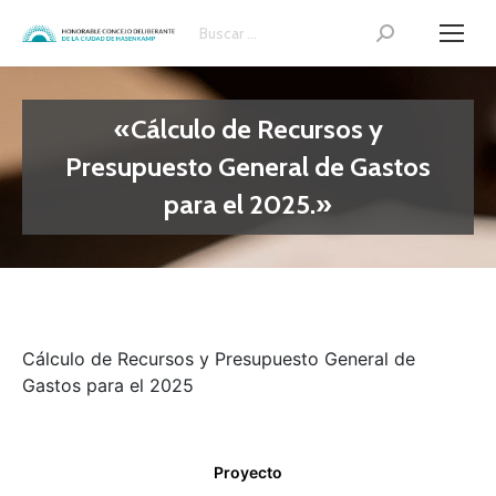
Search:
«Cálculo de Recursos y
Presupuesto General de Gastos
para el 2025.»
Cálculo de Recursos y Presupuesto General de
Gastos para el 2025
Proyecto