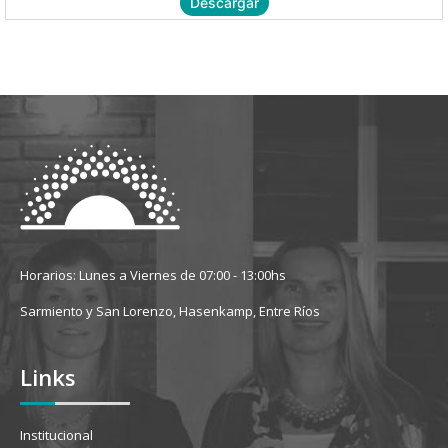
Descargar
Horarios: Lunes a Viernes de 07:00 - 13:00hs
Sarmiento y San Lorenzo, Hasenkamp, Entre Ríos
Links
Institucional