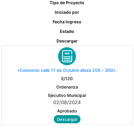
Tipo de Proyecto
Iniciado por
Fecha Ingreso
Estado
Descargar
«Consorcio calle 17 de Octubre altura 200 – 300».
E/120
Ordenanza
Ejecutivo Municipal
02/08/2024
Aprobado
Descargar