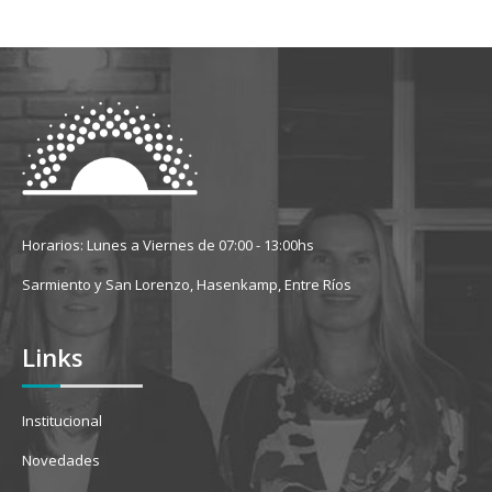
Horarios: Lunes a Viernes de 07:00 - 13:00hs
Sarmiento y San Lorenzo, Hasenkamp, Entre Ríos
Links
Institucional
Novedades