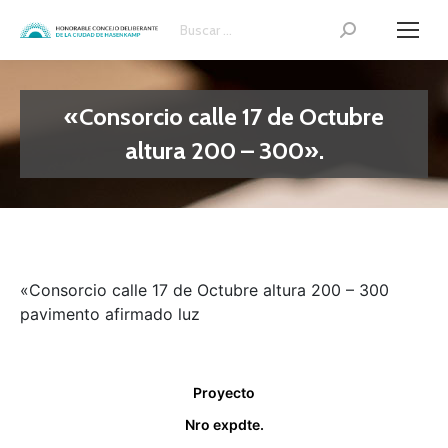
Search:
«Consorcio calle 17 de Octubre
altura 200 – 300».
«Consorcio calle 17 de Octubre altura 200 – 300
pavimento afirmado luz
Proyecto
Nro expdte.