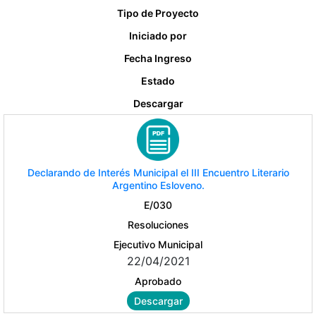
Tipo de Proyecto
Iniciado por
Fecha Ingreso
Estado
Descargar
Declarando de Interés Municipal el III Encuentro Literario
Argentino Esloveno.
E/030
Resoluciones
Ejecutivo Municipal
22/04/2021
Aprobado
Descargar