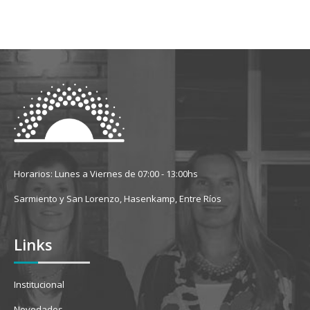
Horarios: Lunes a Viernes de 07:00 - 13:00hs
Sarmiento y San Lorenzo, Hasenkamp, Entre Ríos
Links
Institucional
Novedades