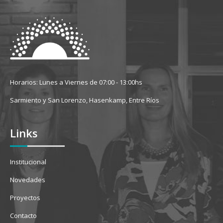
Horarios: Lunes a Viernes de 07:00 - 13:00hs
Sarmiento y San Lorenzo, Hasenkamp, Entre Ríos
Links
Institucional
Novedades
Proyectos
Contacto