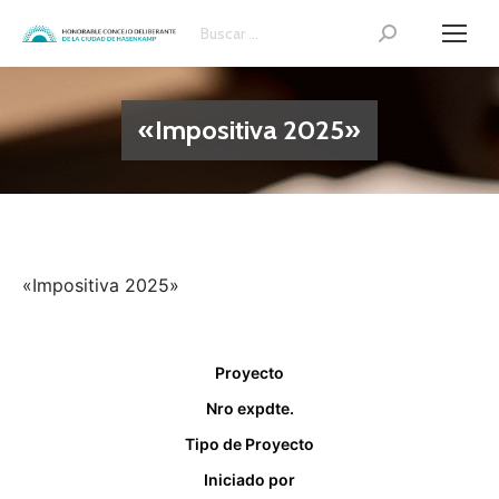
Search:
«Impositiva 2025»
«Impositiva 2025»
Proyecto
Nro expdte.
Tipo de Proyecto
Iniciado por