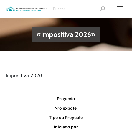
Search:
«Impositiva 2026»
Impositiva 2026
Proyecto
Nro expdte.
Tipo de Proyecto
Iniciado por