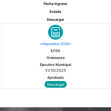
Fecha Ingreso
Estado
Descargar
«Impositiva 2026»
E/155
Ordenanza
Ejecutivo Municipal
31/10/2025
Aprobado
Descargar