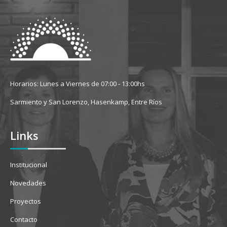
Horarios: Lunes a Viernes de 07:00 - 13:00hs
Sarmiento y San Lorenzo, Hasenkamp, Entre Ríos
Links
Institucional
Novedades
Proyectos
Contacto