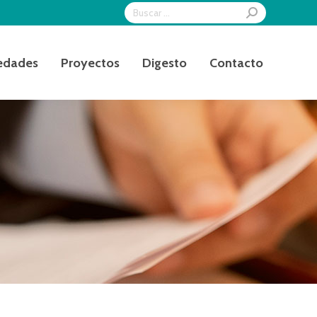
Search:
edades
Proyectos
Digesto
Contacto