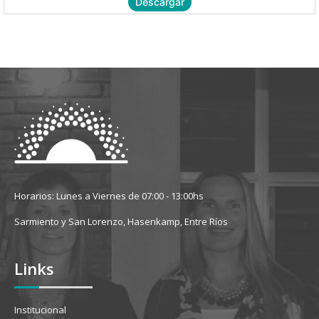
Descargar
Horarios: Lunes a Viernes de 07:00 - 13:00hs
Sarmiento y San Lorenzo, Hasenkamp, Entre Ríos
Links
Institucional