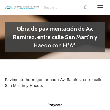
Search:
Obra de pavimentación de Av.
Ramírez, entre calle San Martín y
Haedo con HºAº.
Pavimento hormigón armado Av. Ramírez entre calle
San Martín y Haedo.
Proyecto