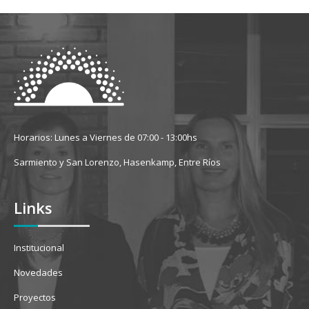
Horarios: Lunes a Viernes de 07:00 - 13:00hs
Sarmiento y San Lorenzo, Hasenkamp, Entre Ríos
Links
Institucional
Novedades
Proyectos