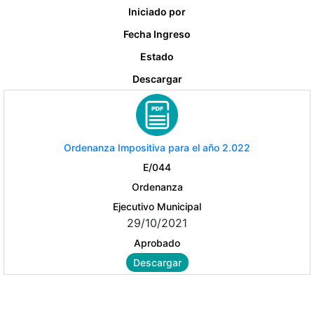
Iniciado por
Fecha Ingreso
Estado
Descargar
Ordenanza Impositiva para el año 2.022
E/044
Ordenanza
Ejecutivo Municipal
29/10/2021
Aprobado
Descargar