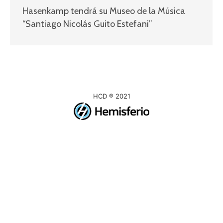
Hasenkamp tendrá su Museo de la Música
“Santiago Nicolás Guito Estefani”
HCD ® 2021