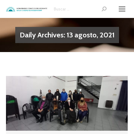
Search:
Daily Archives:
13 agosto, 2021