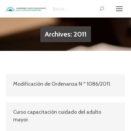
Search:
Archives:
2011
Modificación de Ordenanza N º 1086/2011.
Curso capacitación cuidado del adulto
mayor.