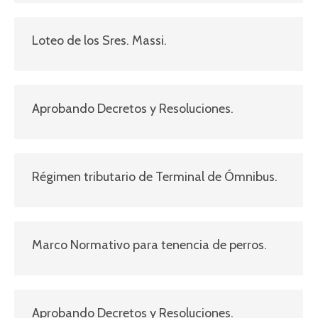
Loteo de los Sres. Massi.
Aprobando Decretos y Resoluciones.
Régimen tributario de Terminal de Ómnibus.
Marco Normativo para tenencia de perros.
Aprobando Decretos y Resoluciones.