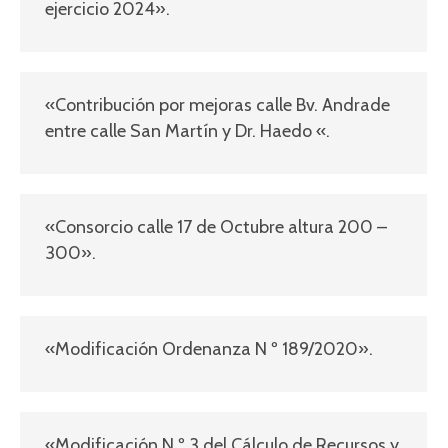
ejercicio 2024».
«Contribución por mejoras calle Bv. Andrade
entre calle San Martín y Dr. Haedo «.
«Consorcio calle 17 de Octubre altura 200 –
300».
«Modificación Ordenanza N º 189/2020».
«Modificación N º 3 del Cálculo de Recursos y