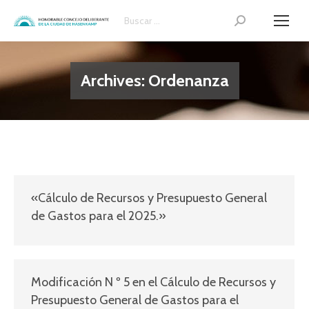
Search:
Archives:
Ordenanza
«Cálculo de Recursos y Presupuesto General
de Gastos para el 2025.»
Modificación N º 5 en el Cálculo de Recursos y
Presupuesto General de Gastos para el