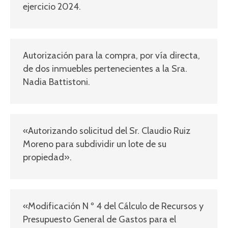
ejercicio 2024.
Autorización para la compra, por vía directa,
de dos inmuebles pertenecientes a la Sra.
Nadia Battistoni.
«Autorizando solicitud del Sr. Claudio Ruiz
Moreno para subdividir un lote de su
propiedad».
«Modificación N º 4 del Cálculo de Recursos y
Presupuesto General de Gastos para el