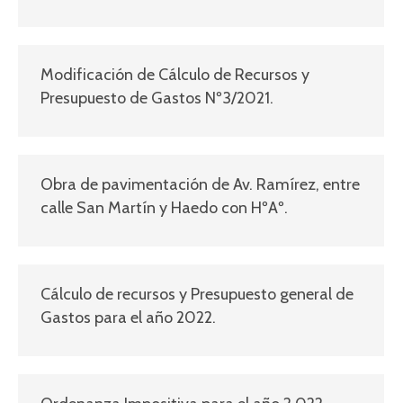
Modificación de Cálculo de Recursos y
Presupuesto de Gastos Nº3/2021.
Obra de pavimentación de Av. Ramírez, entre
calle San Martín y Haedo con HºAº.
Cálculo de recursos y Presupuesto general de
Gastos para el año 2022.