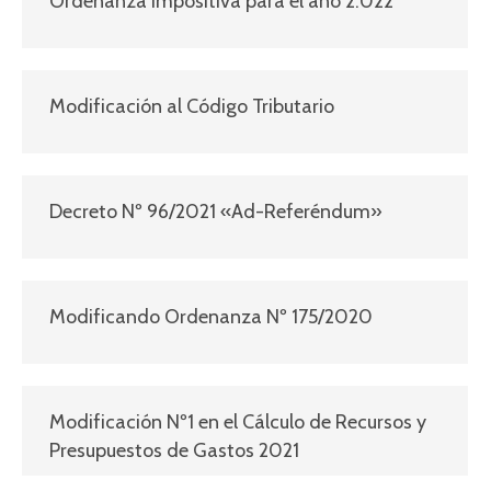
Ordenanza Impositiva para el año 2.022
Modificación al Código Tributario
Decreto Nº 96/2021 «Ad-Referéndum»
Modificando Ordenanza Nº 175/2020
Modificación Nº1 en el Cálculo de Recursos y
Presupuestos de Gastos 2021