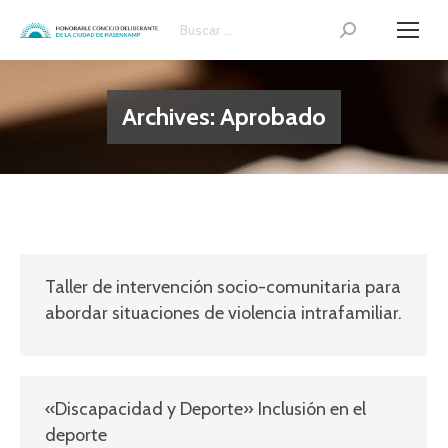
Search:
Archives:
Aprobado
Taller de intervención socio-comunitaria para
abordar situaciones de violencia intrafamiliar.
«Discapacidad y Deporte» Inclusión en el
deporte