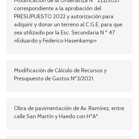
Modificación de la Ordenanza N º 222/2021
correspondiente a la aprobación del
PRESUPUESTO 2022 y autorización para
adquirir y donar un terreno al C.G.E. para que
sea utilizado por la Esc. Secundaria N º 47
«Eduardo y Federico Hasenkamp»
Modificación de Cálculo de Recursos y
Presupuesto de Gastos Nº3/2021.
Obra de pavimentación de Av. Ramírez, entre
calle San Martín y Haedo con HºAº.