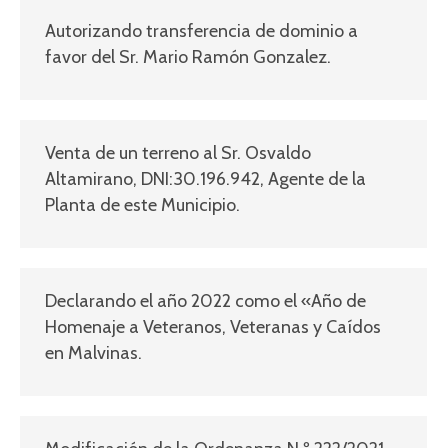
Autorizando transferencia de dominio a
favor del Sr. Mario Ramón Gonzalez.
Venta de un terreno al Sr. Osvaldo
Altamirano, DNI:30.196.942, Agente de la
Planta de este Municipio.
Declarando el año 2022 como el «Año de
Homenaje a Veteranos, Veteranas y Caídos
en Malvinas.