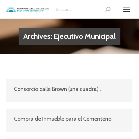
Search:
Archives:
Ejecutivo Municipal
Consorcio calle Brown (una cuadra) .
Compra de Inmueble para el Cementerio.